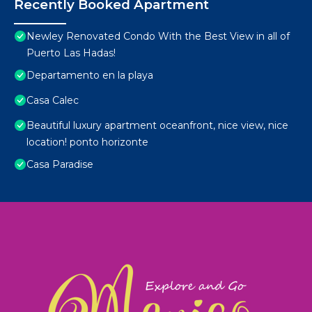
Recently Booked Apartment
Newley Renovated Condo With the Best View in all of
Puerto Las Hadas!
Departamento en la playa
Casa Calec
Beautiful luxury apartment oceanfront, nice view, nice
location! ponto horizonte
Casa Paradise